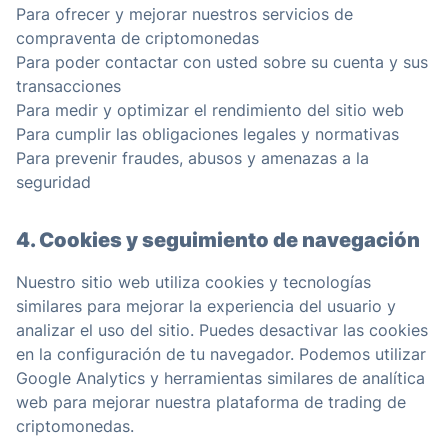
Para ofrecer y mejorar nuestros servicios de
compraventa de criptomonedas
Para poder contactar con usted sobre su cuenta y sus
transacciones
Para medir y optimizar el rendimiento del sitio web
Para cumplir las obligaciones legales y normativas
Para prevenir fraudes, abusos y amenazas a la
seguridad
4. Cookies y seguimiento de navegación
Nuestro sitio web utiliza cookies y tecnologías
similares para mejorar la experiencia del usuario y
analizar el uso del sitio. Puedes desactivar las cookies
en la configuración de tu navegador. Podemos utilizar
Google Analytics y herramientas similares de analítica
web para mejorar nuestra plataforma de trading de
criptomonedas.