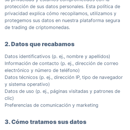
protección de sus datos personales. Esta política de
privacidad explica cómo recopilamos, utilizamos y
protegemos sus datos en nuestra plataforma segura
de trading de criptomonedas.
2. Datos que recabamos
Datos identificativos (p. ej., nombre y apellidos)
Información de contacto (p. ej., dirección de correo
electrónico y número de teléfono)
Datos técnicos (p. ej., dirección IP, tipo de navegador
y sistema operativo)
Datos de uso (p. ej., páginas visitadas y patrones de
clic)
Preferencias de comunicación y marketing
3. Cómo tratamos sus datos