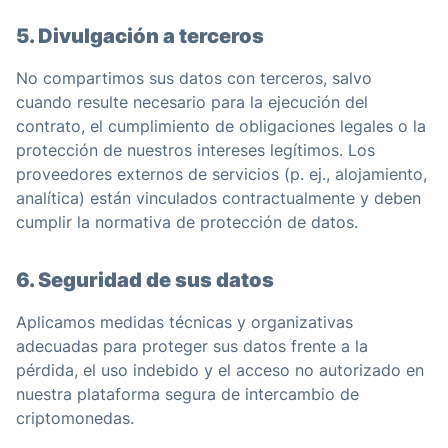
5. Divulgación a terceros
No compartimos sus datos con terceros, salvo
cuando resulte necesario para la ejecución del
contrato, el cumplimiento de obligaciones legales o la
protección de nuestros intereses legítimos. Los
proveedores externos de servicios (p. ej., alojamiento,
analítica) están vinculados contractualmente y deben
cumplir la normativa de protección de datos.
6. Seguridad de sus datos
Aplicamos medidas técnicas y organizativas
adecuadas para proteger sus datos frente a la
pérdida, el uso indebido y el acceso no autorizado en
nuestra plataforma segura de intercambio de
criptomonedas.