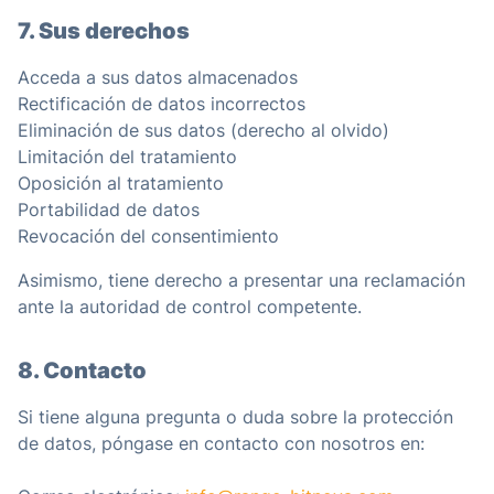
7. Sus derechos
Acceda a sus datos almacenados
Rectificación de datos incorrectos
Eliminación de sus datos (derecho al olvido)
Limitación del tratamiento
Oposición al tratamiento
Portabilidad de datos
Revocación del consentimiento
Asimismo, tiene derecho a presentar una reclamación
ante la autoridad de control competente.
8. Contacto
Si tiene alguna pregunta o duda sobre la protección
de datos, póngase en contacto con nosotros en: