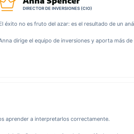
Anna Spencer
DIRECTOR DE INVERSIONES (CIO)
El éxito no es fruto del azar: es el resultado de un an
Anna dirige el equipo de inversiones y aporta más de 
s aprender a interpretarlos correctamente.