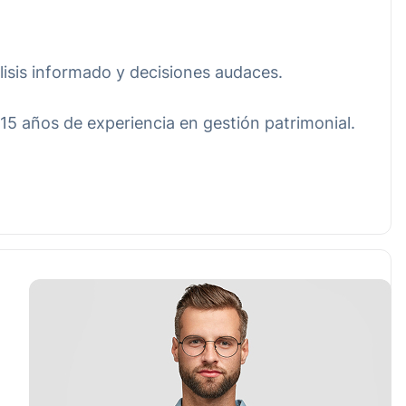
álisis informado y decisiones audaces.
15 años de experiencia en gestión patrimonial.