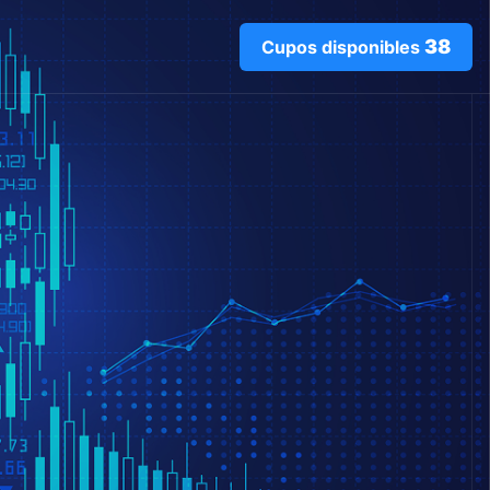
38
Cupos disponibles