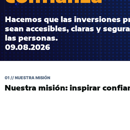
Hacemos que las inversiones p
sean accesibles, claras y segur
las personas.
09.08.2026
01 // NUESTRA MISIÓN
Nuestra misión: inspirar confia