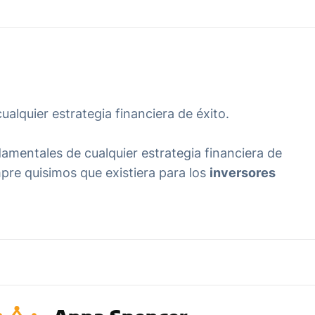
ualquier estrategia financiera de éxito.
damentales de cualquier estrategia financiera de
pre quisimos que existiera para los
inversores