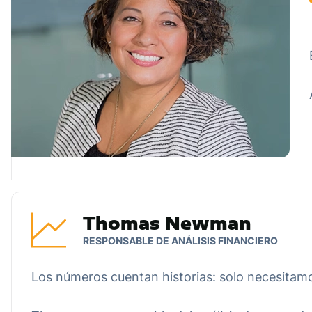
Thomas Newman
RESPONSABLE DE ANÁLISIS FINANCIERO
Los números cuentan historias: solo necesitamo