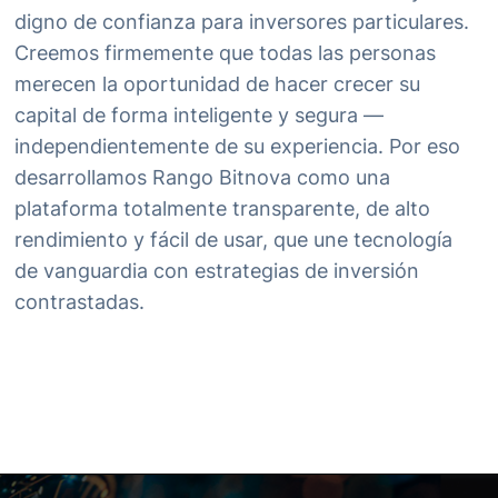
digno de confianza para inversores particulares.
Creemos firmemente que todas las personas
merecen la oportunidad de hacer crecer su
capital de forma inteligente y segura —
independientemente de su experiencia. Por eso
desarrollamos Rango Bitnova como una
plataforma totalmente transparente, de alto
rendimiento y fácil de usar, que une tecnología
de vanguardia con estrategias de inversión
contrastadas.