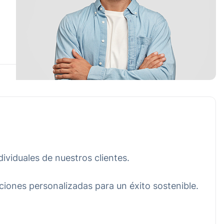
ividuales de nuestros clientes.
uciones personalizadas para un éxito sostenible.