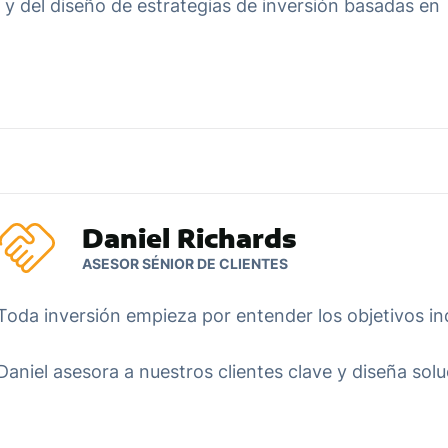
y del diseño de estrategias de inversión basadas en
Daniel Richards
ASESOR SÉNIOR DE CLIENTES
Toda inversión empieza por entender los objetivos ind
Daniel asesora a nuestros clientes clave y diseña sol