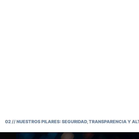
02 // NUESTROS PILARES: SEGURIDAD, TRANSPARENCIA Y A