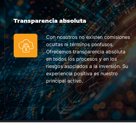
Transparencia absoluta
Con nosotros no existen comisiones
ocultas ni términos confusos.
Ofrecemos transparencia absoluta
en todos los procesos y en los
riesgos asociados a la inversión. Su
experiencia positiva es nuestro
principal activo.