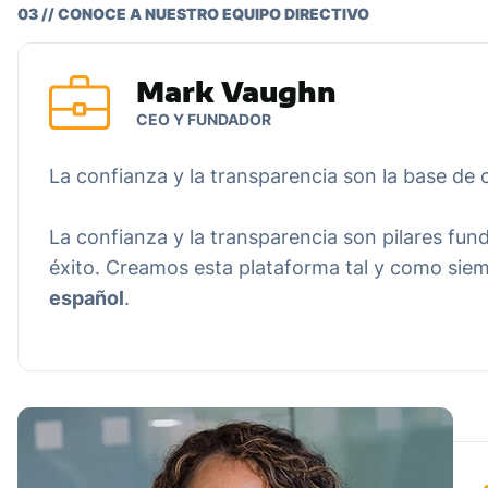
03 // CONOCE A NUESTRO EQUIPO DIRECTIVO
Mark Vaughn
CEO Y FUNDADOR
La confianza y la transparencia son la base de c
La confianza y la transparencia son pilares fun
éxito. Creamos esta plataforma tal y como siem
español
.