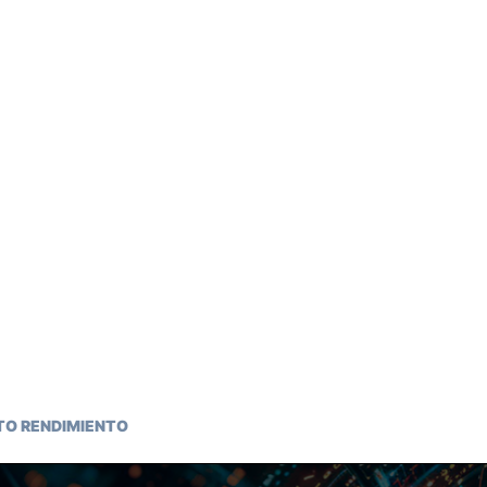
LTO RENDIMIENTO