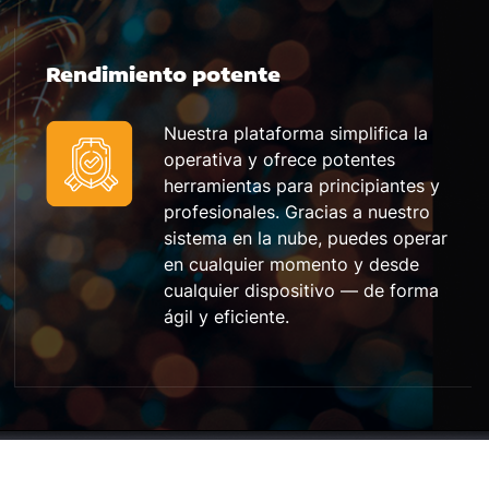
Rendimiento potente
Nuestra plataforma simplifica la
operativa y ofrece potentes
herramientas para principiantes y
profesionales. Gracias a nuestro
sistema en la nube, puedes operar
en cualquier momento y desde
cualquier dispositivo — de forma
ágil y eficiente.