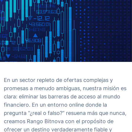
En un sector repleto de ofertas complejas y
promesas a menudo ambiguas, nuestra misión es
clara: eliminar las barreras de acceso al mundo
financiero. En un entorno online donde la
pregunta “¿real o falso?” resuena más que nunca,
creamos Rango Bitnova con el propósito de
ofrecer un destino verdaderamente fiable y